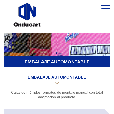
EMBALAJE AUTOMONTABLE
EMBALAJE AUTOMONTABLE
Cajas de múltiples formatos de montaje manual con total
adaptación al producto.