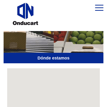
Dónde estamos