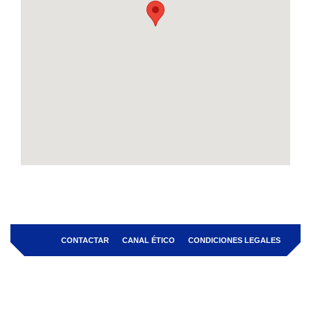
CONTACTAR
CANAL ÉTICO
CONDICIONES LEGALES