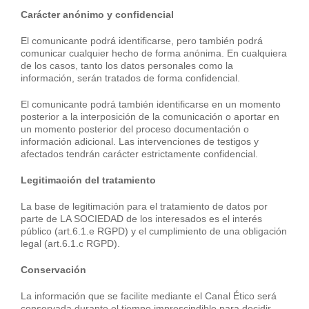
Carácter anónimo y confidencial
El comunicante podrá identificarse, pero también podrá
comunicar cualquier hecho de forma anónima. En cualquiera
de los casos, tanto los datos personales como la
información, serán tratados de forma confidencial.
El comunicante podrá también identificarse en un momento
posterior a la interposición de la comunicación o aportar en
un momento posterior del proceso documentación o
información adicional. Las intervenciones de testigos y
afectados tendrán carácter estrictamente confidencial.
Legitimación del tratamiento
La base de legitimación para el tratamiento de datos por
parte de LA SOCIEDAD de los interesados es el interés
público (art.6.1.e RGPD) y el cumplimiento de una obligación
legal (art.6.1.c RGPD).
Conservación
La información que se facilite mediante el Canal Ético será
conservada durante el tiempo imprescindible para decidir