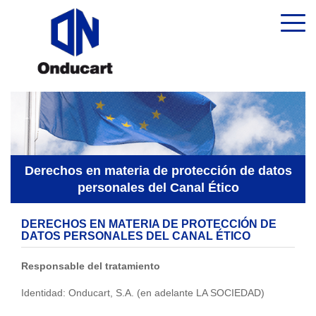
Derechos en materia de protección de datos
personales del Canal Ético
DERECHOS EN MATERIA DE PROTECCIÓN DE
DATOS PERSONALES DEL CANAL ÉTICO
Responsable del tratamiento
Identidad: Onducart, S.A. (en adelante LA SOCIEDAD)