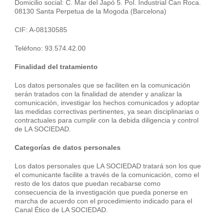
Domicilio social: C. Mar del Japó 5. Pol. Industrial Can Roca.
08130 Santa Perpetua de la Mogoda (Barcelona)
CIF: A-08130585
Teléfono: 93.574.42.00
Finalidad del tratamiento
Los datos personales que se faciliten en la comunicación
serán tratados con la finalidad de atender y analizar la
comunicación, investigar los hechos comunicados y adoptar
las medidas correctivas pertinentes, ya sean disciplinarias o
contractuales para cumplir con la debida diligencia y control
de LA SOCIEDAD.
Categorías de datos personales
Los datos personales que LA SOCIEDAD tratará son los que
el comunicante facilite a través de la comunicación, como el
resto de los datos que puedan recabarse como
consecuencia de la investigación que pueda ponerse en
marcha de acuerdo con el procedimiento indicado para el
Canal Ético de LA SOCIEDAD.