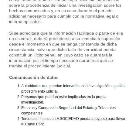
sobre la procedencia de iniciar una investigación sobre los
hechos comunicados y, en su caso durante el periodo
adicional necesario para cumplir con la normativa legal o
interna aplicable.
Si se acreditara que la información facilitada o parte de ella
no es veraz, deberá procederse a su inmediata supresión
desde el momento en que se tenga constancia de dicha
circunstancia, salvo que dicha falta de veracidad pueda
constituir un ilícito penal, en cuyo caso se guardará la
información por el tiempo necesario durante el que se
tramite el procedimiento judicial.
Comunicación de datos
Autoridades que puedan intervenir en la investigación o posible
procedimiento judicial.
Personas que puedan estar implicadas en la propia
investigación.
Fuerzas y Cuerpos de Seguridad del Estado y Tribunales
competentes.
Terceros en los que LA SOCIEDAD pueda apoyarse para llevar
el Canal Ético.